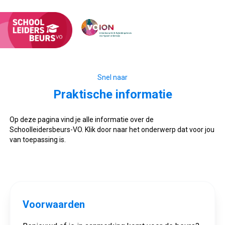
Snel naar
Praktische informatie
Op deze pagina vind je alle informatie over de
Schoolleidersbeurs-VO. Klik door naar het onderwerp dat voor jou
van toepassing is.
Voorwaarden