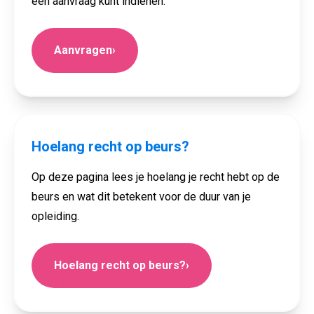
een aanvraag kunt indienen.
Aanvragen
›
Hoelang recht op beurs?
Op deze pagina lees je hoelang je recht hebt op de
beurs en wat dit betekent voor de duur van je
opleiding.
Hoelang recht op beurs?
›