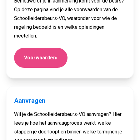
Benieuwd of je in aanmerking komt voor de beurs?
Op deze pagina vind je alle voorwaarden van de
Schoolleidersbeurs-VO, waaronder voor wie de
regeling bedoeld is en welke opleidingen
meetellen.
Voorwaarden
›
Aanvragen
Wil je de Schoolleidersbeurs-VO aanvragen? Hier
lees je hoe het aanvraagproces werkt, welke
stappen je doorloopt en binnen welke termijnen je