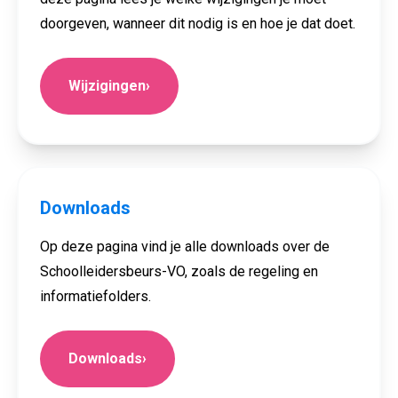
doorgeven, wanneer dit nodig is en hoe je dat doet.
Wijzigingen
›
Downloads
Op deze pagina vind je alle downloads over de
Schoolleidersbeurs-VO, zoals de regeling en
informatiefolders.
Downloads
›