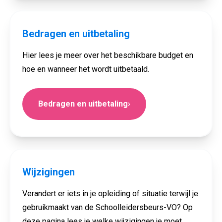
Bedragen en uitbetaling
Hier lees je meer over het beschikbare budget en
hoe en wanneer het wordt uitbetaald.
Bedragen en uitbetaling
›
Wijzigingen
Verandert er iets in je opleiding of situatie terwijl je
gebruikmaakt van de Schoolleidersbeurs-VO? Op
deze pagina lees je welke wijzigingen je moet