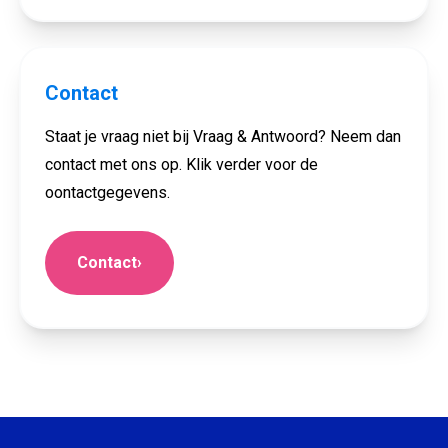
Contact
Staat je vraag niet bij Vraag & Antwoord? Neem dan
contact met ons op. Klik verder voor de
oontactgegevens.
Contact
›