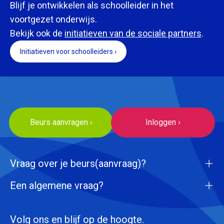
Blijf je ontwikkelen als schoolleider in het
voortgezet onderwijs.
Bekijk ook de
initiatieven van de sociale partners
.
Initiatieven voor schoolleiders ›
Beurs aanvragen ›
Inloggen ›
Vraag over je beurs(aanvraag)?
Een algemene vraag?
Volg ons en blijf op de hoogte.