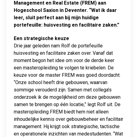
Management en Real Estate (FREM) aan
Hogeschool Saxion in Deventer. “Wat ik daar
leer, sluit perfect aan bij mijn huidige
portefeuille: huisvesting en facilitaire zaken.”
Een strategische keuze
Drie jaar geleden nam Rolf de portefeuille
huisvesting en facilitaire zaken over. Vanaf dat
moment begon het idee om voor de derde keer
een masteropleiding te volgen te kriebelen. De
keuze voor de master FREM was goed doordacht.
“Onze school heeft drie gebouwen, waarvan
sommige verouderd zijn. Samen met collega’s
onderzoek ik de mogelijkheid om deze gebouwen
samen te brengen op één locatie,” legt Rolf uit. De
masteropleiding FREM biedt hem niet alleen
inhoudelijke kennis over gebouwbeheer en facilitair
management. Hij krijgt ook strategische, tactische
en operationele inzichten van medestudenten. “Wat