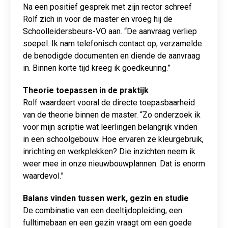
Na een positief gesprek met zijn rector schreef
Rolf zich in voor de master en vroeg hij de
Schoolleidersbeurs-VO aan. “De aanvraag verliep
soepel. Ik nam telefonisch contact op, verzamelde
de benodigde documenten en diende de aanvraag
in. Binnen korte tijd kreeg ik goedkeuring.”
Theorie toepassen in de praktijk
Rolf waardeert vooral de directe toepasbaarheid
van de theorie binnen de master. “Zo onderzoek ik
voor mijn scriptie wat leerlingen belangrijk vinden
in een schoolgebouw. Hoe ervaren ze kleurgebruik,
inrichting en werkplekken? Die inzichten neem ik
weer mee in onze nieuwbouwplannen. Dat is enorm
waardevol.”
Balans vinden tussen werk, gezin en studie
De combinatie van een deeltijdopleiding, een
fulltimebaan en een gezin vraagt om een goede