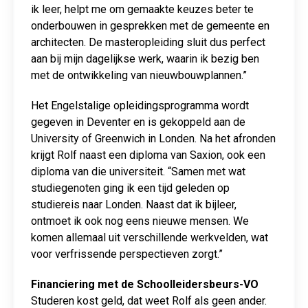
ik leer, helpt me om gemaakte keuzes beter te
onderbouwen in gesprekken met de gemeente en
architecten. De masteropleiding sluit dus perfect
aan bij mijn dagelijkse werk, waarin ik bezig ben
met de ontwikkeling van nieuwbouwplannen.”
Het Engelstalige opleidingsprogramma wordt
gegeven in Deventer en is gekoppeld aan de
University of Greenwich in Londen. Na het afronden
krijgt Rolf naast een diploma van Saxion, ook een
diploma van die universiteit. “Samen met wat
studiegenoten ging ik een tijd geleden op
studiereis naar Londen. Naast dat ik bijleer,
ontmoet ik ook nog eens nieuwe mensen. We
komen allemaal uit verschillende werkvelden, wat
voor verfrissende perspectieven zorgt.”
Financiering met de Schoolleidersbeurs-VO
Studeren kost geld, dat weet Rolf als geen ander.