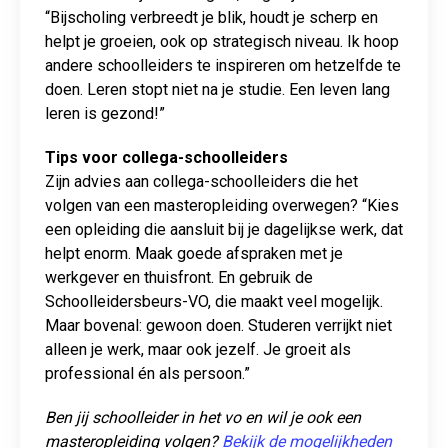
“Bijscholing verbreedt je blik, houdt je scherp en
helpt je groeien, ook op strategisch niveau. Ik hoop
andere schoolleiders te inspireren om hetzelfde te
doen. Leren stopt niet na je studie. Een leven lang
leren is gezond!”
Tips voor collega-schoolleiders
Zijn advies aan collega-schoolleiders die het
volgen van een masteropleiding overwegen? “Kies
een opleiding die aansluit bij je dagelijkse werk, dat
helpt enorm. Maak goede afspraken met je
werkgever en thuisfront. En gebruik de
Schoolleidersbeurs-VO, die maakt veel mogelijk.
Maar bovenal: gewoon doen. Studeren verrijkt niet
alleen je werk, maar ook jezelf. Je groeit als
professional én als persoon.”
Ben jij schoolleider in het vo en wil je ook een
masteropleiding volgen?
Bekijk de mogelijkheden