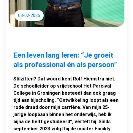
03-02-2025
Een leven lang leren: “Je groeit
als professional én als persoon”
Stilzitten? Dat woord kent Rolf Hiemstra niet.
De schoolleider op vrijeschool Het Parcival
College in Groningen besteedt dan ook graag
tijd aan bijscholing. “Ontwikkeling loopt als een
rode draad door mijn carrière. Van mijn 25-
jarige loopbaan binnen het onderwijs, heb ik
bijna de helft gestudeerd”, vertelt hij. Sinds
september 2023 volgt hij de master Facility