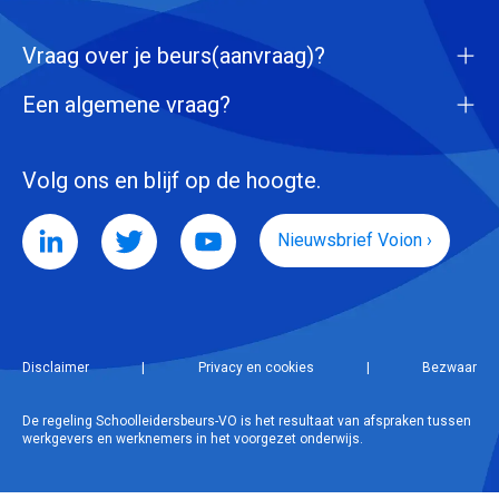
Vraag over je beurs(aanvraag)?
Een algemene vraag?
Volg ons en blijf op de hoogte.
Nieuwsbrief Voion ›
Disclaimer
|
Privacy en cookies
|
Bezwaar
De regeling Schoolleidersbeurs-VO is het resultaat van afspraken tussen
werkgevers en werknemers in het voorgezet onderwijs.